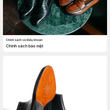
Chính sách và Điều khoản
Chính sách bảo mật