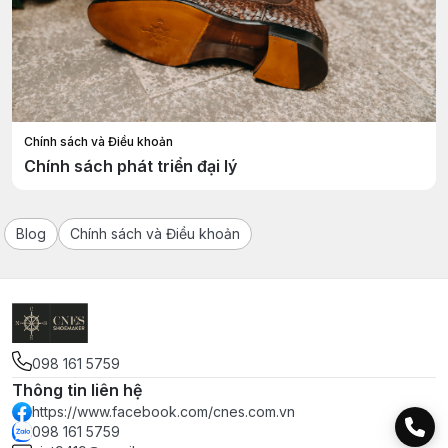
Chính sách và Điều khoản
Chính sách phát triển đại lý
Blog
Chính sách và Điều khoản
098 161 5759
Thông tin liên hệ
https://www.facebook.com/cnes.com.vn
098 161 5759