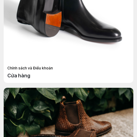
Chính sách và Điều khoản
Cửa hàng