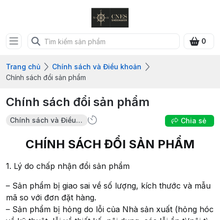
0
Trang chủ
Chính sách và Điều khoản
Chính sách đổi sản phẩm
Chính sách đổi sản phẩm
Chính sách và Điều khoản
Chia sẻ
CHÍNH SÁCH ĐỔI SẢN PHẨM
1. Lý do chấp nhận đổi sản phẩm
– Sản phẩm bị giao sai về số lượng, kích thước và mẫu
mã so với đơn đặt hàng.
– Sản phẩm bị hỏng do lỗi của Nhà sản xuất (hỏng hóc