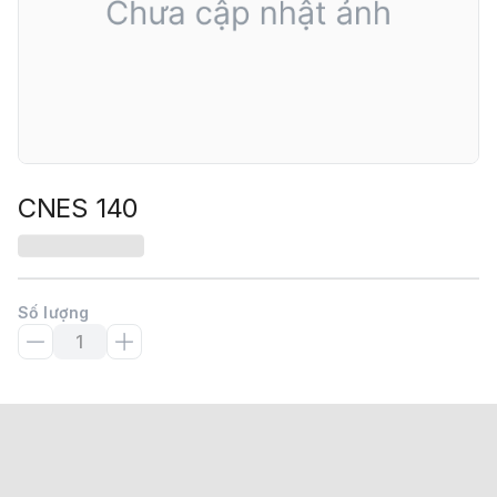
CNES 140
Số lượng