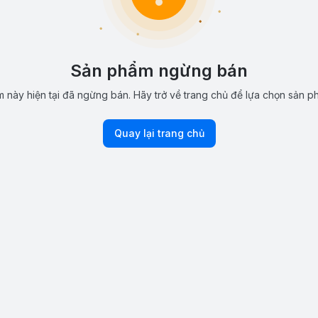
Sản phẩm ngừng bán
 này hiện tại đã ngừng bán. Hãy trở về trang chủ để lựa chọn sản p
Quay lại trang chủ