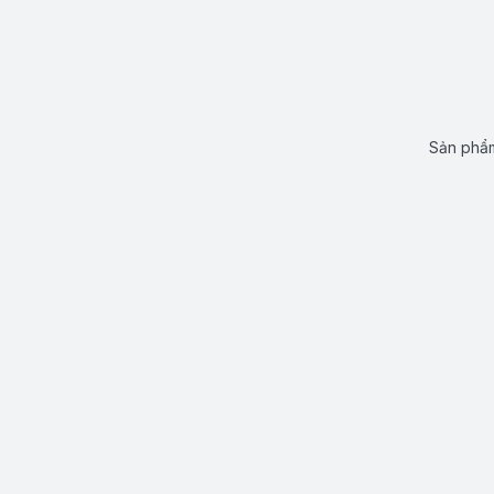
Sản phẩm