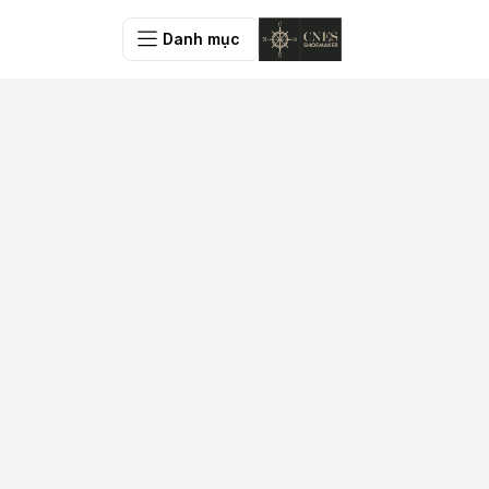
Danh mục