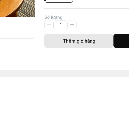
Số lượng
Thêm giỏ hàng