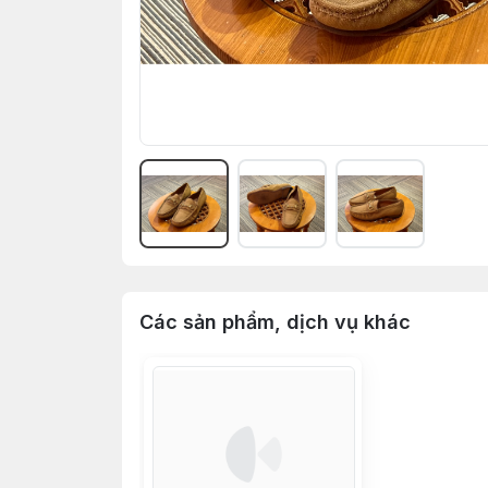
Các sản phẩm, dịch vụ khác