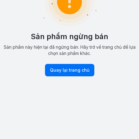
Sản phẩm ngừng bán
Sản phẩm này hiện tại đã ngừng bán. Hãy trở về trang chủ để lựa
chọn sản phẩm khác.
Quay lại trang chủ