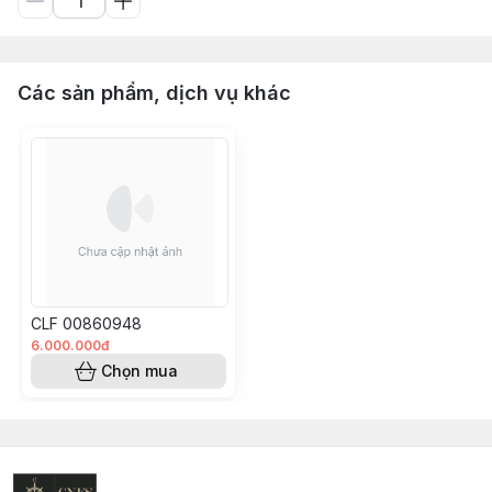
Các sản phẩm, dịch vụ khác
CLF 00860948
6.000.000đ
Chọn mua