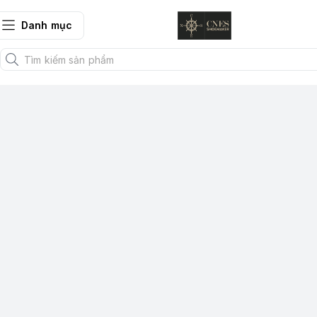
Danh mục