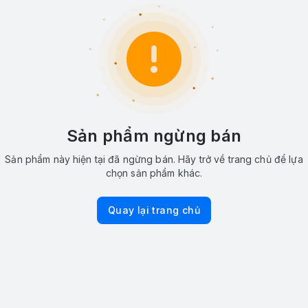
Sản phẩm ngừng bán
Sản phẩm này hiện tại đã ngừng bán. Hãy trở về trang chủ để lựa
chọn sản phẩm khác.
Quay lại trang chủ