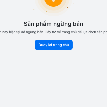
Sản phẩm ngừng bán
 này hiện tại đã ngừng bán. Hãy trở về trang chủ để lựa chọn sản p
Quay lại trang chủ