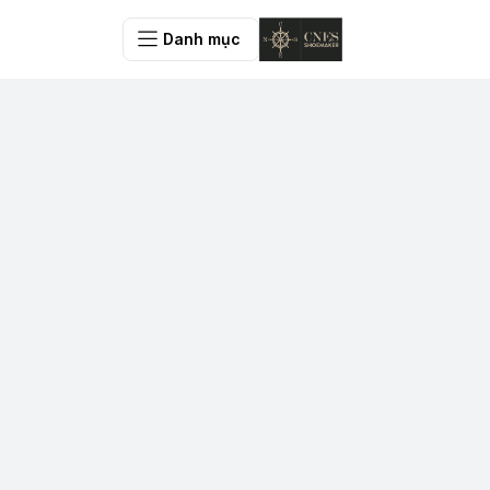
Danh mục