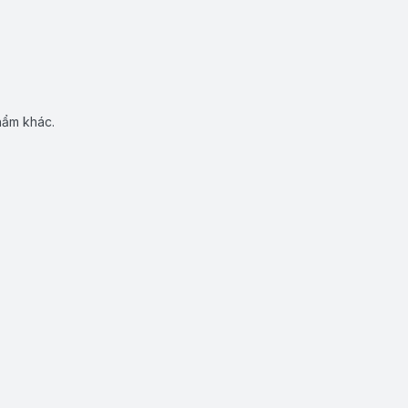
hẩm khác.