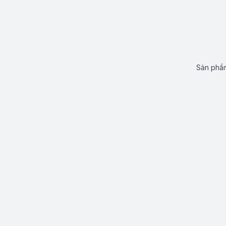
Sản phẩm