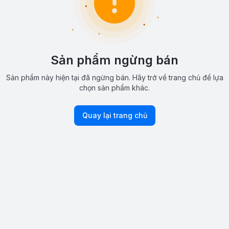
Sản phẩm ngừng bán
Sản phẩm này hiện tại đã ngừng bán. Hãy trở về trang chủ để lựa
chọn sản phẩm khác.
Quay lại trang chủ