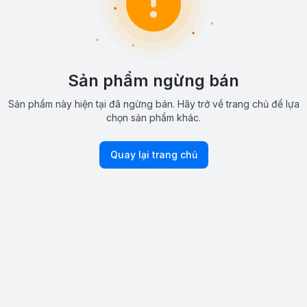
Sản phẩm ngừng bán
Sản phẩm này hiện tại đã ngừng bán. Hãy trở về trang chủ để lựa
chọn sản phẩm khác.
Quay lại trang chủ