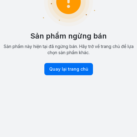
Sản phẩm ngừng bán
Sản phẩm này hiện tại đã ngừng bán. Hãy trở về trang chủ để lựa
chọn sản phẩm khác.
Quay lại trang chủ