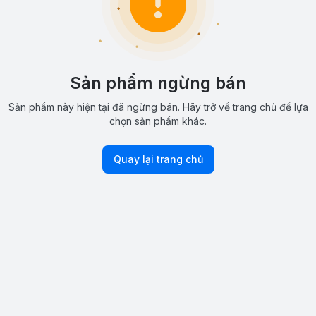
Sản phẩm ngừng bán
Sản phẩm này hiện tại đã ngừng bán. Hãy trở về trang chủ để lựa
chọn sản phẩm khác.
Quay lại trang chủ