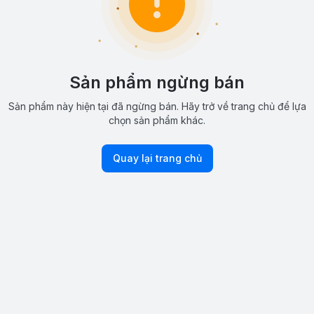
Sản phẩm ngừng bán
Sản phẩm này hiện tại đã ngừng bán. Hãy trở về trang chủ để lựa
chọn sản phẩm khác.
Quay lại trang chủ