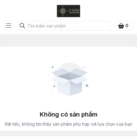
0
Không có sản phẩm
Rất tiếc, không tìm thấy sản phẩm phù hợp với lựa chọn của bạn