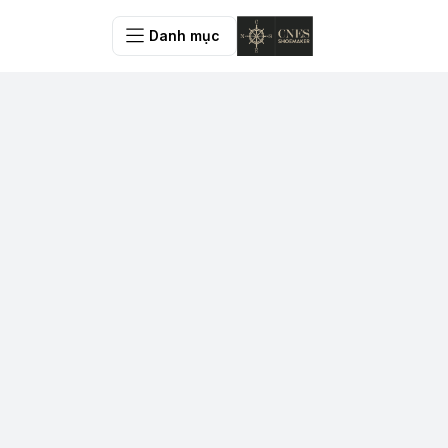
Danh mục