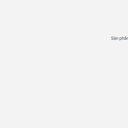
Sản phẩm