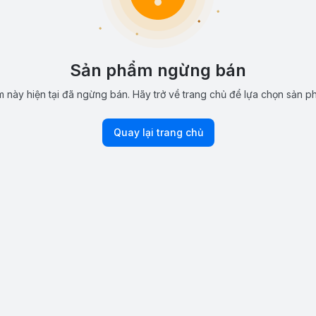
Sản phẩm ngừng bán
 này hiện tại đã ngừng bán. Hãy trở về trang chủ để lựa chọn sản p
Quay lại trang chủ