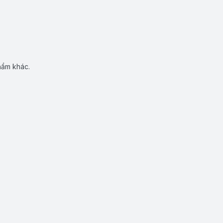
hẩm khác.