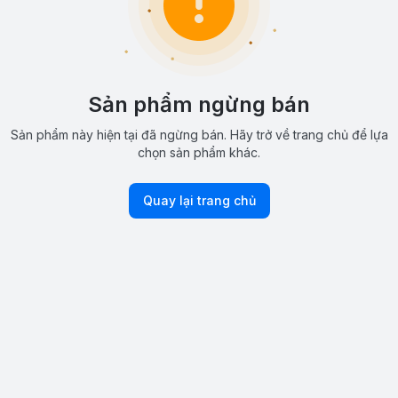
Sản phẩm ngừng bán
Sản phẩm này hiện tại đã ngừng bán. Hãy trở về trang chủ để lựa
chọn sản phẩm khác.
Quay lại trang chủ