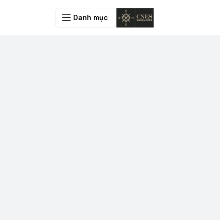
Danh mục