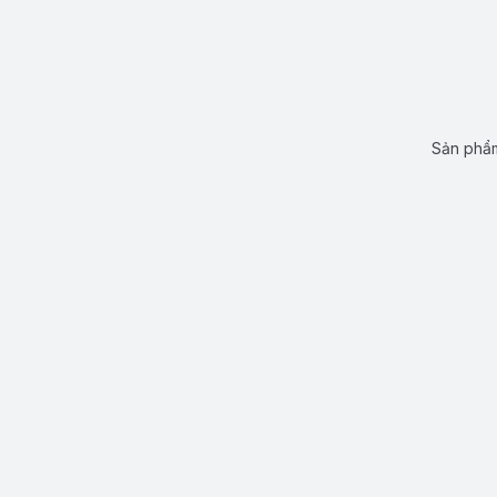
Sản phẩm