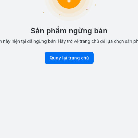
Sản phẩm ngừng bán
 này hiện tại đã ngừng bán. Hãy trở về trang chủ để lựa chọn sản p
Quay lại trang chủ