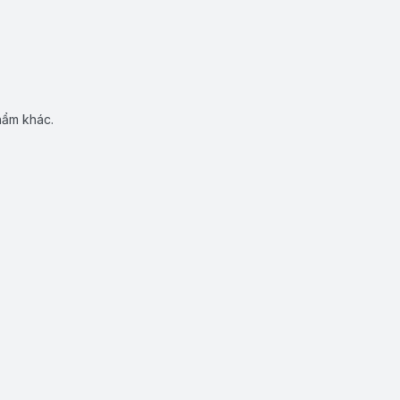
hẩm khác.