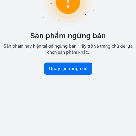
Sản phẩm ngừng bán
Sản phẩm này hiện tại đã ngừng bán. Hãy trở về trang chủ để lựa
chọn sản phẩm khác.
Quay lại trang chủ