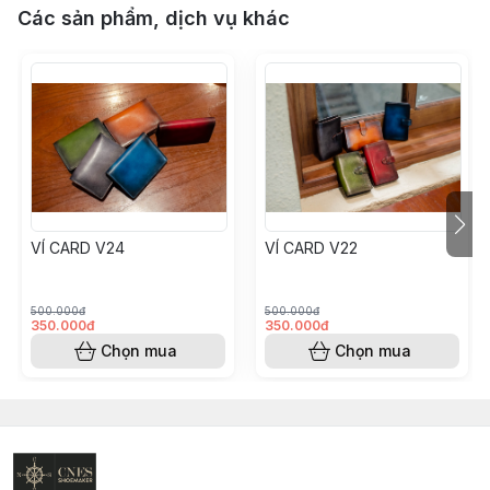
Các sản phẩm, dịch vụ khác
VÍ CARD V24
VÍ CARD V22
500.000đ
500.000đ
350.000đ
350.000đ
Chọn mua
Chọn mua